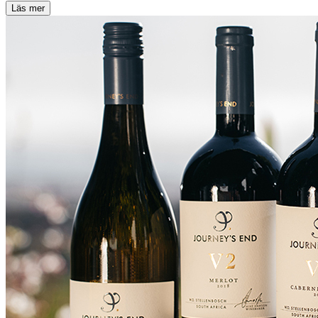
Läs mer